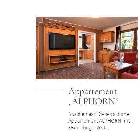
Appartement
„ALPHORN“
Kuschelnest: Dieses schöne
Appartement ALPHORN mit
55qm begeistert...