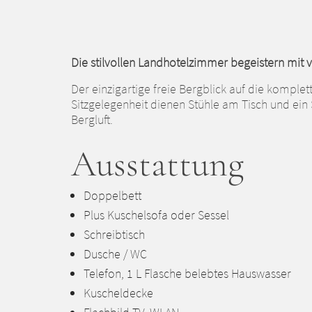
Die stilvollen Landhotelzimmer begeistern mit vi
Der einzigartige freie Bergblick auf die komple
Sitzgelegenheit dienen Stühle am Tisch und ein 
Bergluft.
Ausstattung
Doppelbett
Plus Kuschelsofa oder Sessel
Schreibtisch
Dusche / WC
Telefon, 1 L Flasche belebtes Hauswasser
Kuscheldecke