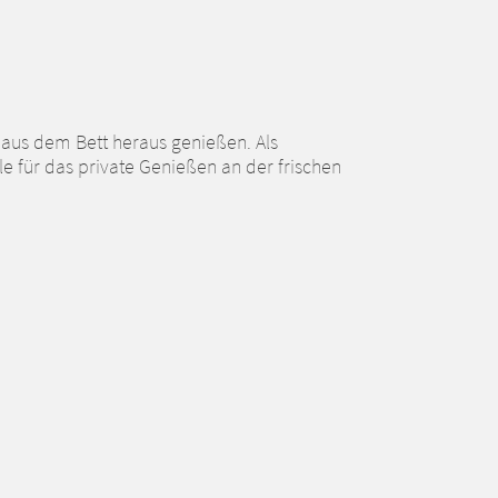
r aus dem Bett heraus genießen. Als
e für das private Genießen an der frischen