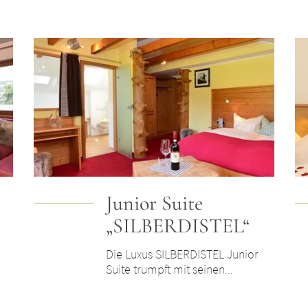
Junior Suite
„SILBERDISTEL“
Die Luxus SILBERDISTEL Junior
Suite trumpft mit seinen...