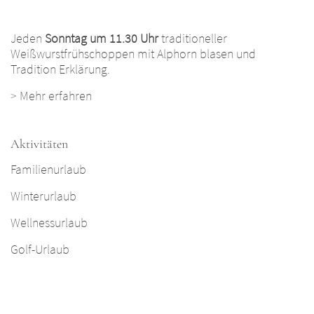
Jeden
Sonntag um 11.30 Uhr
traditioneller
Weißwurstfrühschoppen mit Alphorn blasen und
Tradition Erklärung.
>
Mehr erfahren
Aktivitäten
Familienurlaub
Winterurlaub
Wellnessurlaub
Golf-Urlaub