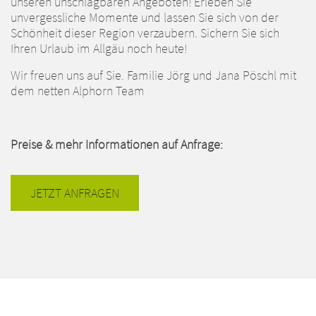
unseren unschlagbaren Angeboten! Erleben Sie
unvergessliche Momente und lassen Sie sich von der
Schönheit dieser Region verzaubern. Sichern Sie sich
Ihren Urlaub im Allgäu noch heute!
Wir freuen uns auf Sie. Familie Jörg und Jana Pöschl mit
dem netten Alphorn Team
Preise & mehr Informationen auf Anfrage:
JETZT ANFRAGEN