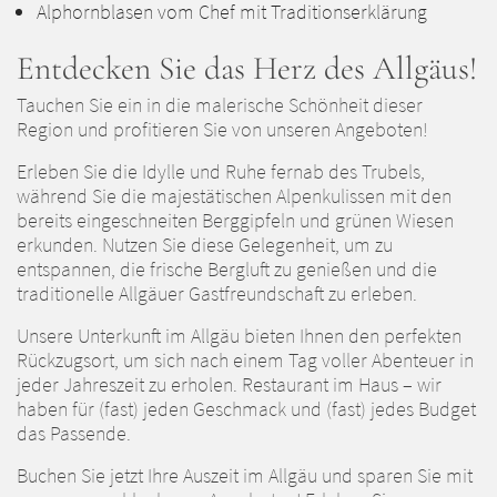
Alphornblasen vom Chef mit Traditionserklärung
Entdecken Sie das Herz des Allgäus!
Tauchen Sie ein in die malerische Schönheit dieser
Region und profitieren Sie von unseren Angeboten!
Erleben Sie die Idylle und Ruhe fernab des Trubels,
während Sie die majestätischen Alpenkulissen mit den
bereits eingeschneiten Berggipfeln und grünen Wiesen
erkunden. Nutzen Sie diese Gelegenheit, um zu
entspannen, die frische Bergluft zu genießen und die
traditionelle Allgäuer Gastfreundschaft zu erleben.
Unsere Unterkunft im Allgäu bieten Ihnen den perfekten
Rückzugsort, um sich nach einem Tag voller Abenteuer in
jeder Jahreszeit zu erholen. Restaurant im Haus – wir
haben für (fast) jeden Geschmack und (fast) jedes Budget
das Passende.
Buchen Sie jetzt Ihre Auszeit im Allgäu und sparen Sie mit