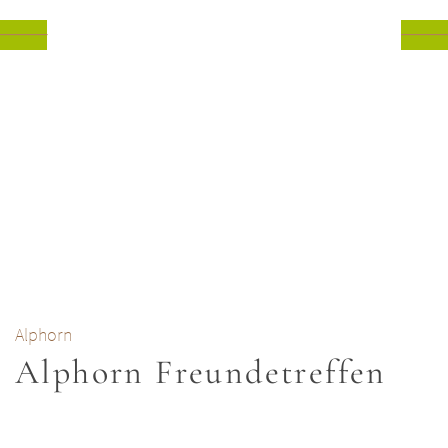
Alphorn
Alphorn Freundetreffen