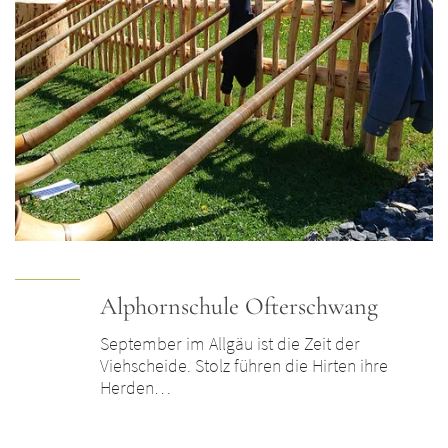
Alphornschule Ofterschwang
September im Allgäu ist die Zeit der
Viehscheide. Stolz führen die Hirten ihre
Herden…