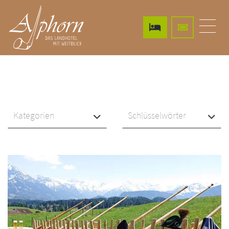
Kategorien
Schlüsselwörter