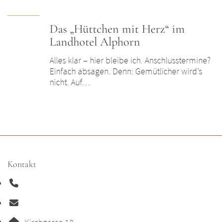
Das „Hüttchen mit Herz“ im
Landhotel Alphorn
Alles klar – hier bleibe ich. Anschlusstermine?
Einfach absagen. Denn: Gemütlicher wird’s
nicht. Auf…
Kontakt
Adresse: