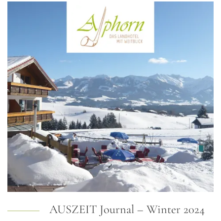
AUSZEIT Journal – Winter 2024